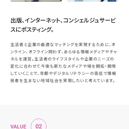
出版、インターネット、コンシェルジュサービ
スにポスティング。
生活者と企業の最適なマッチングを実現するために、オ
ンライン、オフライン問わず、あらゆる情報メディアやチャ
ネルを運営。生活者のライフスタイルや企業のニーズの
変化に合わせて今後も新たなメディアや場を開拓・開発
していくことで、年齢やデジタルリテラシーの高低で情報
弱者を生まない地域社会を実現したいと考えています。
VALUE