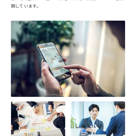
開しています。