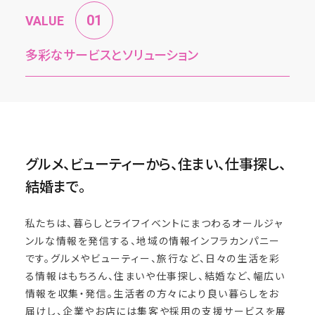
VALUE
多彩なサービスとソリューション
グルメ、ビューティーから、住まい、仕事探し、
結婚まで。
私たちは、暮らしとライフイベントにまつわるオールジャ
ンルな情報を発信する、地域の情報インフラカンパニー
です。グルメやビューティー、旅行など、日々の生活を彩
る情報はもちろん、住まいや仕事探し、結婚など、幅広い
情報を収集・発信。生活者の方々により良い暮らしをお
届けし、企業やお店には集客や採用の支援サービスを展