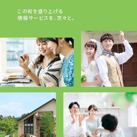
この街を盛り上げる
情報サービスを、次々と。