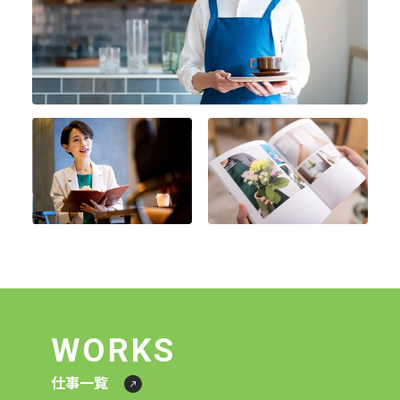
WORKS
仕事一覧