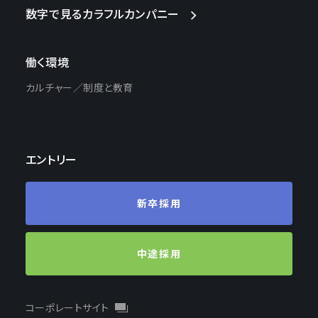
数字で見るカラフルカンパニー
働く環境
カルチャー
制度と教育
エントリー
新卒採用
中途採用
コーポレートサイト