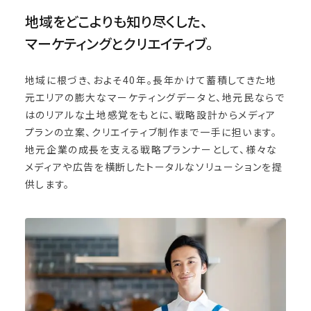
地域をどこよりも知り尽くした、
マーケティングとクリエイティブ。
地域に根づき、およそ40年。長年かけて蓄積してきた地
元エリアの膨大なマーケティングデータと、地元民ならで
はのリアルな土地感覚をもとに、戦略設計からメディア
プランの立案、クリエイティブ制作まで一手に担います。
地元企業の成長を支える戦略プランナーとして、様々な
メディアや広告を横断したトータルなソリューションを提
供します。