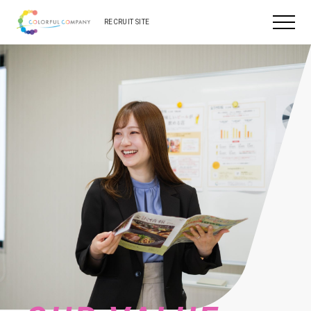
RECRUIT SITE