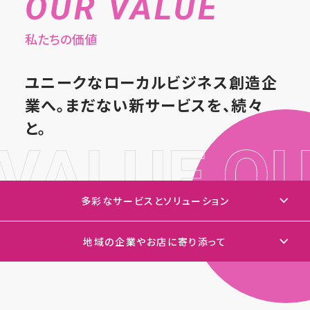
OUR VALUE
私たちの価値
ユニークなローカルビジネス創造企
業へ。まだない新サービスを、続々
と。
多彩なサービスとソリューション
地域の企業やお店に寄り添って