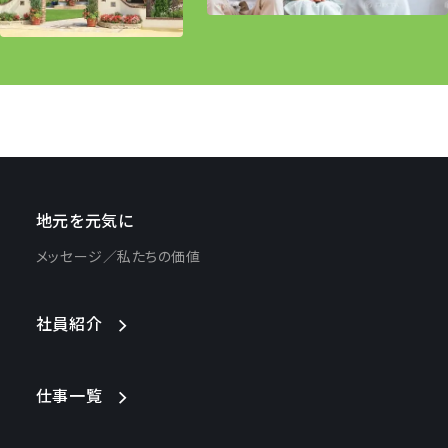
地元を元気に
メッセージ
私たちの価値
社員紹介
仕事一覧