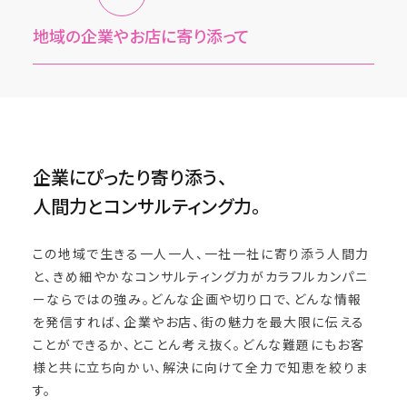
地域の企業やお店に寄り添って
企業にぴったり寄り添う、
人間力とコンサルティング力。
この地域で生きる一人一人、一社一社に寄り添う人間力
と、きめ細やかなコンサルティング力がカラフルカンパニ
ーならではの強み。どんな企画や切り口で、どんな情報
を発信すれば、企業やお店、街の魅力を最大限に伝える
ことができるか、とことん考え抜く。どんな難題にもお客
様と共に立ち向かい、解決に向けて全力で知恵を絞りま
す。